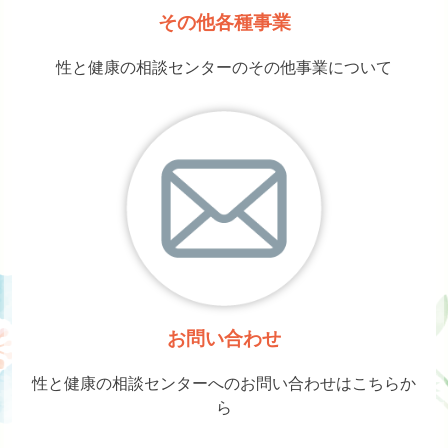
その他各種事業
性と健康の相談センターのその他事業について
お問い合わせ
性と健康の相談センターへのお問い合わせはこちらか
ら