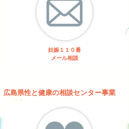
妊娠１１０番
メール相談
広島県性と健康の相談センター事業