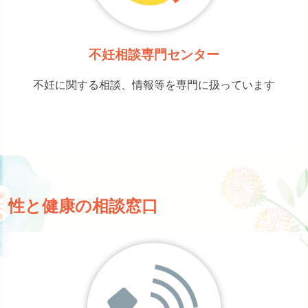
不妊相談専門センター
不妊に関する相談、情報等を専門に扱っています
性と健康の相談窓口