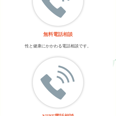
無料電話相談
性と健康にかかわる電話相談です。
NIPT電話相談