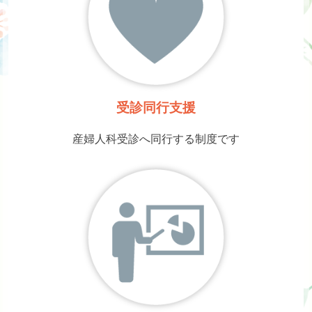
受診同行支援
産婦人科受診へ同行する制度です