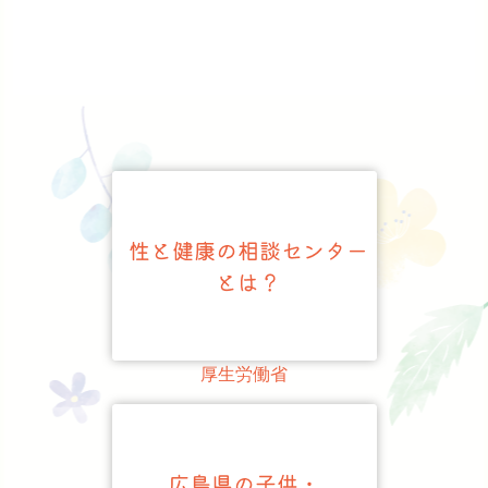
厚生労働省