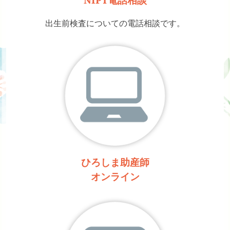
出生前検査についての電話相談です。
ひろしま助産師
オンライン